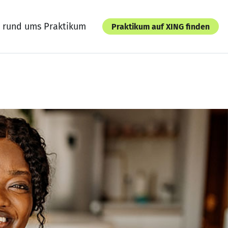
 rund ums Praktikum
Praktikum auf XING finden