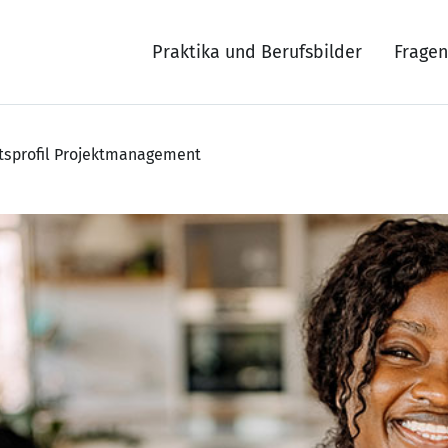
Praktika und Berufsbilder
Fragen
itsprofil Projektmanagement