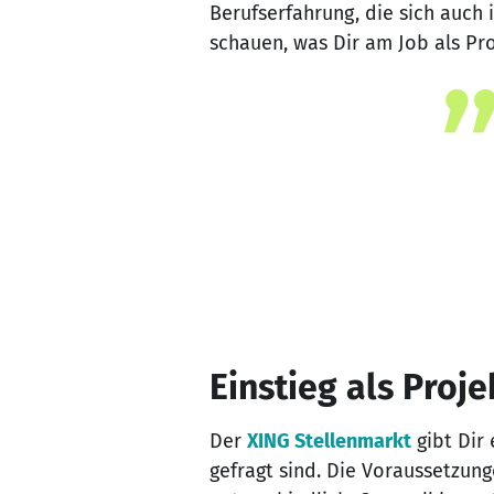
Berufserfahrung, die sich auch
schauen, was Dir am Job als Pro
Einstieg als Proj
Der
XING Stellenmarkt
gibt Dir
gefragt sind. Die Voraussetzu