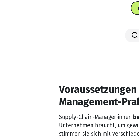
Voraussetzungen 
Management-Pra
Supply-Chain-Manager·innen
be
Unternehmen braucht, um gewin
stimmen sie sich mit verschied