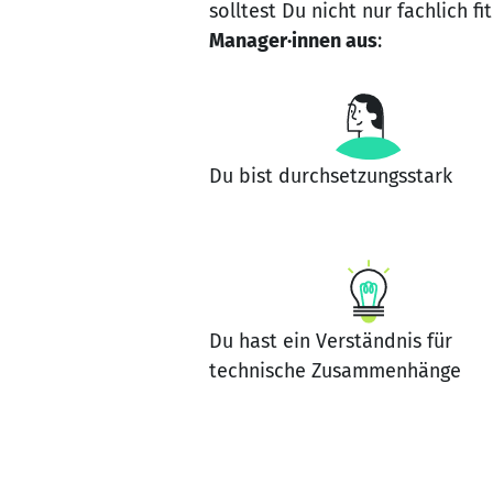
solltest Du nicht nur fachlich 
Manager·innen aus
:
Du bist durchsetzungsstark
Du hast ein Verständnis für
technische Zusammenhänge