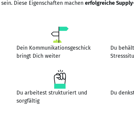
fit sein. Diese Eigenschaften machen
erfolgreiche Supply
Dein Kommunikationsgeschick
Du behält
bringt Dich weiter
Stresssit
Du arbeitest strukturiert und
Du denkst
sorgfältig