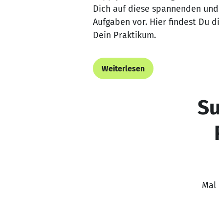
Dich auf diese spannenden un
Aufgaben vor. Hier findest Du d
Dein Praktikum.
Weiterlesen
S
Mal 