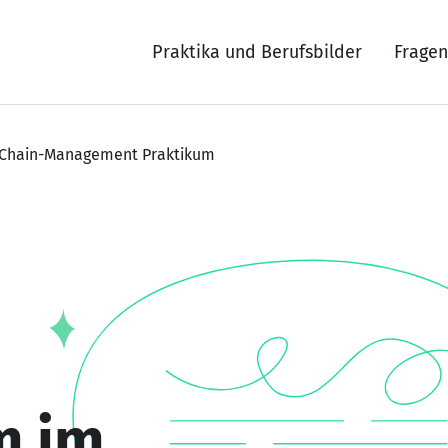
Praktika und Berufsbilder
Fragen
-Chain-Management Praktikum
m im