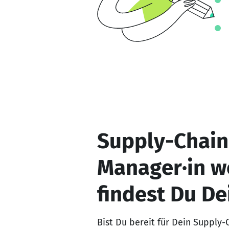
Supply-Chain
Manager·in w
findest Du De
Bist Du bereit für Dein Supply