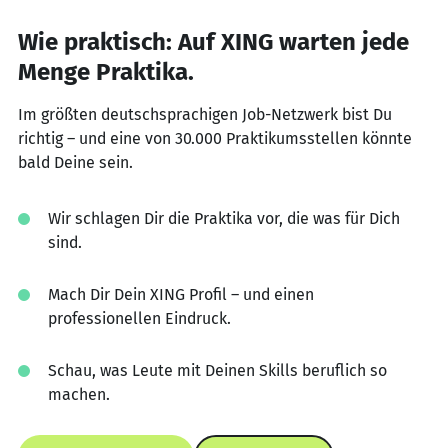
Wie praktisch: Auf XING warten jede
Menge Praktika.
Im größten deutschsprachigen Job-Netzwerk bist Du
richtig – und eine von 30.000 Praktikumsstellen könnte
bald Deine sein.
Wir schlagen Dir die Praktika vor, die was für Dich
sind.
Mach Dir Dein XING Profil – und einen
professionellen Eindruck.
Schau, was Leute mit Deinen Skills beruflich so
machen.