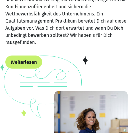
Kund·innenzufriedenheit und sichern die
Wettbewerbsfähigkeit des Unternehmens. Ein
Qualitätsmanagement-Praktikum bereitet Dich auf diese
Aufgaben vor. Was Dich dort erwartet und wann Du Dich
unbedingt bewerben solltest? Wir haben‘s für Dich
rausgefunden.
Weiterlesen