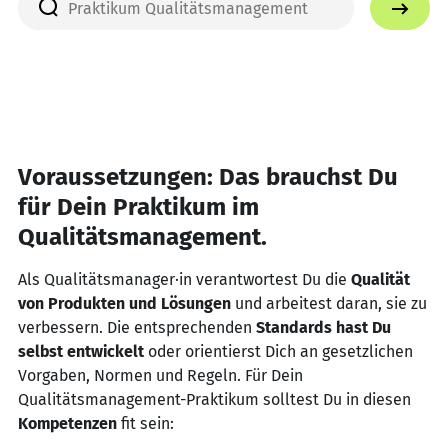
Voraussetzungen: Das brauchst Du
für Dein Praktikum im
Qualitätsmanagement.
Als Qualitätsmanager·in verantwortest Du die
Qualität
von Produkten und Lösungen
und arbeitest daran, sie zu
verbessern. Die entsprechenden
Standards hast Du
selbst entwickelt
oder orientierst Dich an gesetzlichen
Vorgaben, Normen und Regeln. Für Dein
Qualitätsmanagement-Praktikum solltest Du in diesen
Kompetenzen
fit sein: