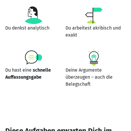
Du denkst analytisch
Du arbeitest akribisch und
exakt
Du hast eine
schnelle
Deine Argumente
Auffassungsgabe
überzeugen – auch die
Belegschaft
Diese Aufgaben erwarten Dich im