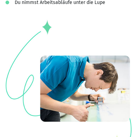
Du nimmst Arbeitsabläufe unter die Lupe