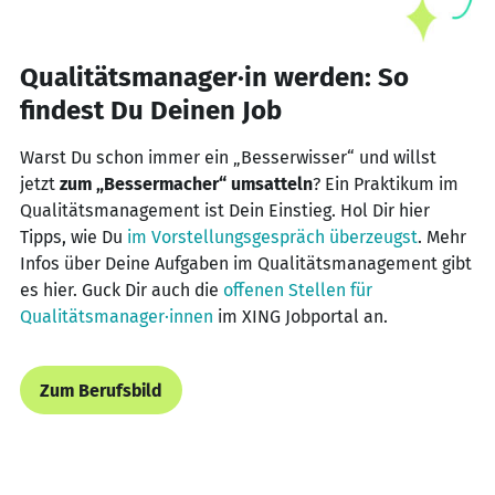
Qualitäts­manager·in werden: So
findest Du Deinen Job
Warst Du schon immer ein „Besserwisser“ und willst
jetzt
zum „Bessermacher“ umsatteln
? Ein Praktikum im
Qualitätsmanagement ist Dein Einstieg. Hol Dir hier
Tipps, wie Du
im Vorstellungsgespräch überzeugst
. Mehr
Infos über Deine Aufgaben im Qualitätsmanagement gibt
es hier. Guck Dir auch die
offenen Stellen für
Qualitätsmanager·innen
im XING Jobportal an.
Zum Berufsbild