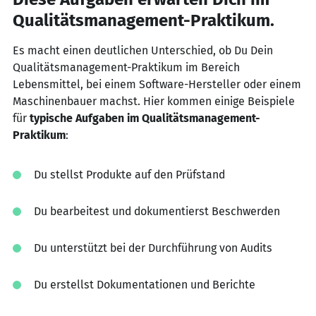
Qualitätsmanagement-Praktikum.
Es macht einen deutlichen Unterschied, ob Du Dein
Qualitätsmanagement-Praktikum im Bereich
Lebensmittel, bei einem Software-Hersteller oder einem
Maschinenbauer machst. Hier kommen einige Beispiele
für
typische Aufgaben im Qualitätsmanagement-
Praktikum
:
Du stellst Produkte auf den Prüfstand
Du bearbeitest und dokumentierst Beschwerden
Du unterstützt bei der Durchführung von Audits
Du erstellst Dokumentationen und Berichte