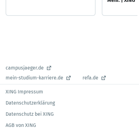
Mehr. | XING
campusjaeger.de
mein-studium-karriere.de
refa.de
XING Impressum
Datenschutzerklärung
Datenschutz bei XING
AGB von XING